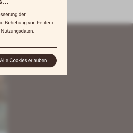
es…
sserung der
die Behebung von Fehlern
 Nutzungsdaten.
Alle Cookies erlauben