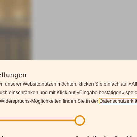
ellungen
n unserer Website nutzen möchten, klicken Sie einfach auf »Al
uch einschränken und mit Klick auf »Eingabe bestätigen« speic
iderspruchs-Möglichkeiten finden Sie in der
Datenschutzerkl