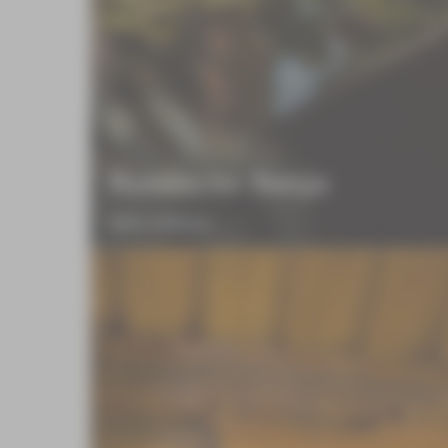
Russische Banja
Mehr erfahren