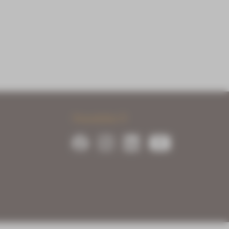
Newsletter